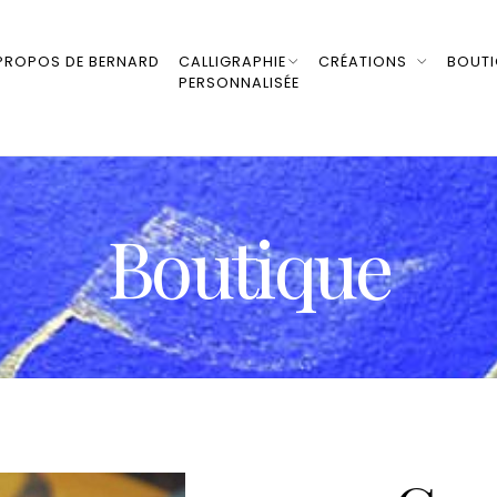
PROPOS DE BERNARD
CALLIGRAPHIE
CRÉATIONS
BOUT
PERSONNALISÉE
Boutique