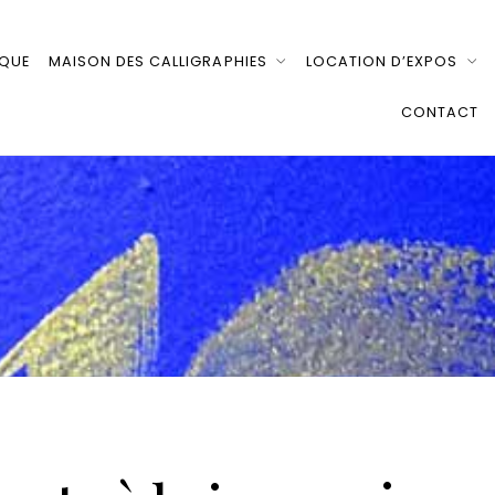
IQUE
MAISON DES CALLIGRAPHIES
LOCATION D’EXPOS
CONTACT