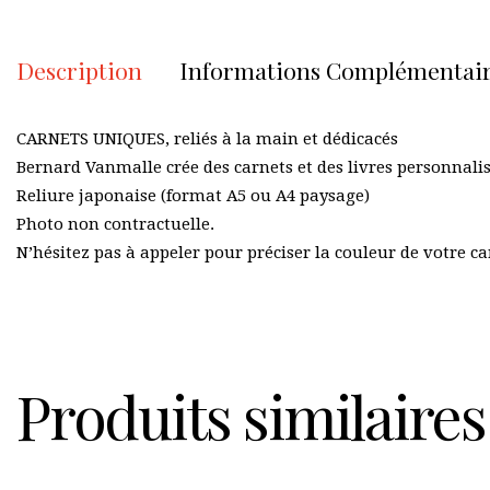
Description
Informations Complémentai
CARNETS UNIQUES, reliés à la main et dédicacés
Bernard Vanmalle crée des carnets et des livres personnali
Reliure japonaise (format A5 ou A4 paysage)
Photo non contractuelle.
N’hésitez pas à appeler pour préciser la couleur de votre ca
Produits similaires